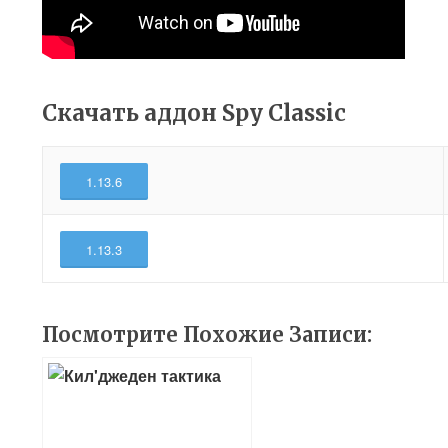
Скачать аддон Spy Classic
1.13.6
1.13.3
Посмотрите Похожие Записи: