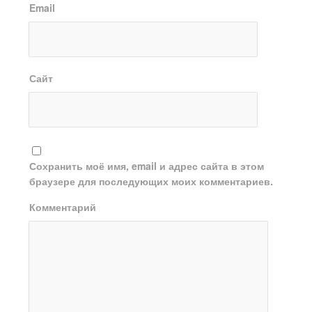
Email
Сайт
Сохранить моё имя, email и адрес сайта в этом
браузере для последующих моих комментариев.
Комментарий